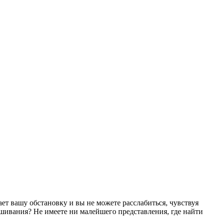
т вашу обстановку и вы не можете расслабиться, чувствуя
ушивания? Не имеете ни малейшего представления, где найти