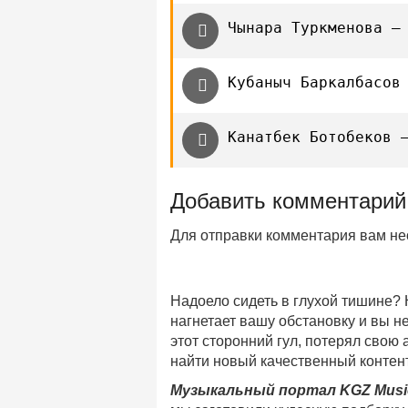
Чынара Туркменова —
Кубаныч Баркалбасов
Канатбек Ботобеков 
Добавить комментарий
Для отправки комментария вам н
Надоело сидеть в глухой тишине?
нагнетает вашу обстановку и вы 
этот сторонний гул, потерял свою
найти новый качественный контент
Музыкальный портал KGZ Musi