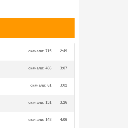
скачали: 715
2:49
скачали: 466
3:07
скачали: 61
3:02
скачали: 151
3:26
скачали: 148
4:06