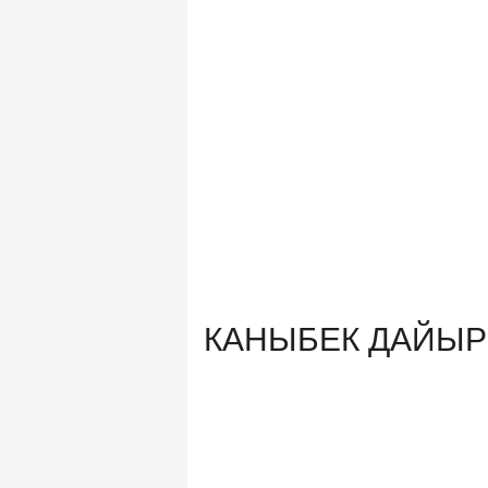
КАНЫБЕК ДАЙЫРБЕ