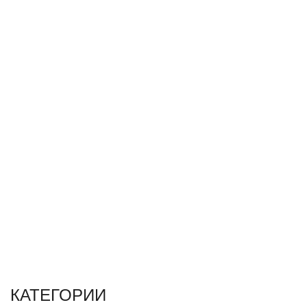
КАТЕГОРИИ