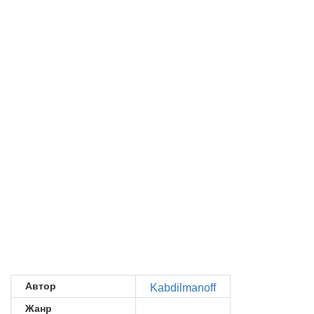
Автор
Kabdilmanoff
Жанр