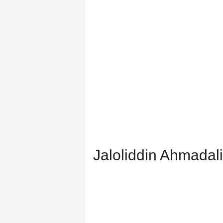
Jaloliddin Ahmada