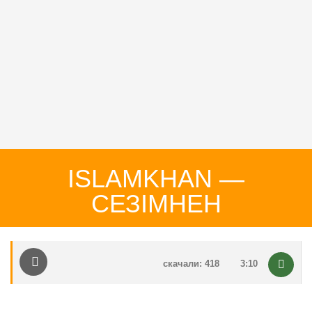
ISLAMKHAN —
СЕЗІМНЕН
скачали: 418
3:10