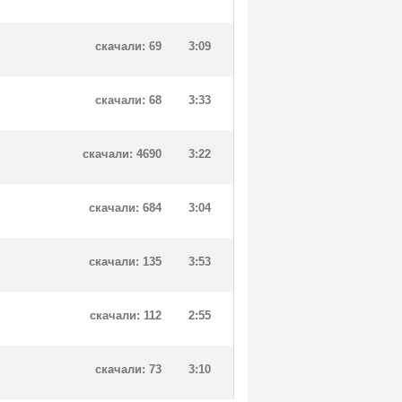
скачали: 69
3:09
скачали: 68
3:33
скачали: 4690
3:22
скачали: 684
3:04
скачали: 135
3:53
скачали: 112
2:55
скачали: 73
3:10