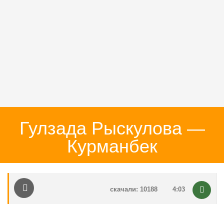
Гулзада Рыскулова —
Курманбек
скачали: 10188
4:03