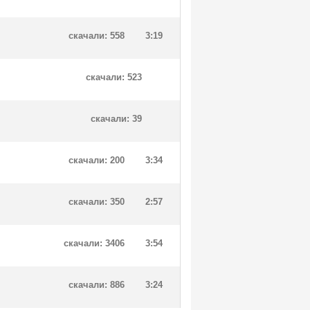
скачали: 558
3:19
скачали: 523
скачали: 39
скачали: 200
3:34
скачали: 350
2:57
скачали: 3406
3:54
скачали: 886
3:24