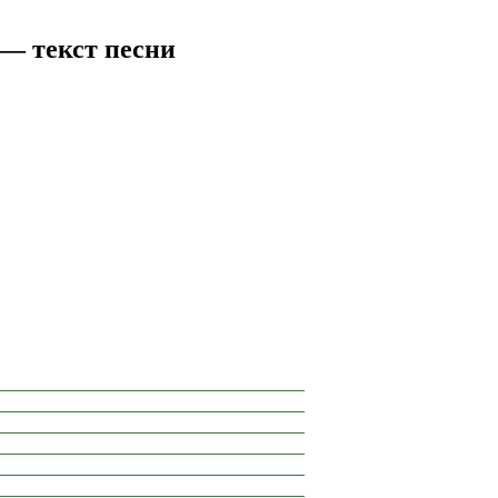
— текст песни