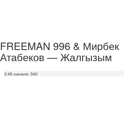
FREEMAN 996 & Мирбек
Атабеков — Жалгызым
2:49
скачали: 540