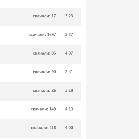
скачали: 17
3:23
скачали: 1697
3:27
скачали: 96
4:07
скачали: 90
2:41
скачали: 26
3:18
скачали: 149
4:13
скачали: 118
4:00