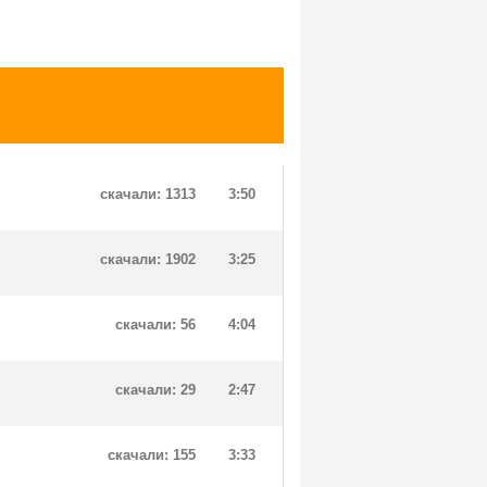
скачали: 1313
3:50
скачали: 1902
3:25
скачали: 56
4:04
скачали: 29
2:47
скачали: 155
3:33