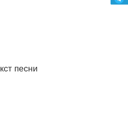
кст песни