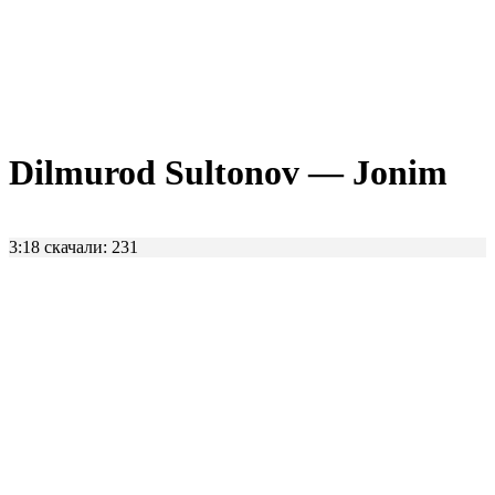
Dilmurod Sultonov — Jonim
3:18
скачали: 231