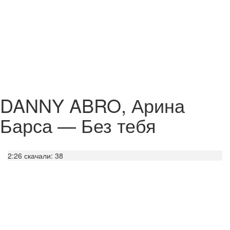
DANNY ABRO, Арина
Барса — Без тебя
2:26
скачали: 38