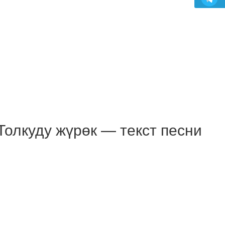
олкуду жүрөк — текст песни