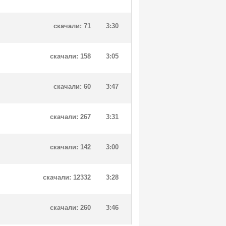
скачали: 71
3:30
скачали: 158
3:05
скачали: 60
3:47
скачали: 267
3:31
скачали: 142
3:00
скачали: 12332
3:28
скачали: 260
3:46