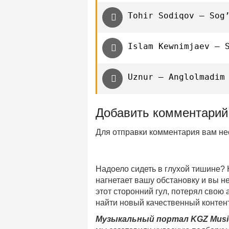
Tohir Sodiqov — Sog
Islam Kewnimjaev — 
Uznur — Anglolmadim
Добавить комментарий
Для отправки комментария вам н
Надоело сидеть в глухой тишине?
нагнетает вашу обстановку и вы 
этот сторонний гул, потерял свою
найти новый качественный контент
Музыкальный портал KGZ Musi