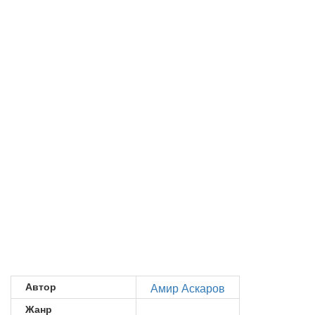
Автор
Амир Аскаров
Жанр