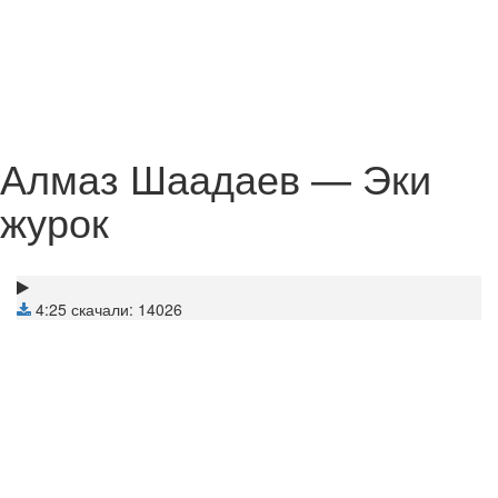
Алмаз Шаадаев — Эки
журок
4:25
скачали: 14026