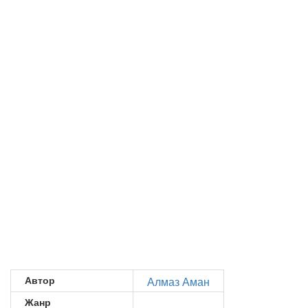
Автор
Алмаз Аман
Жанр