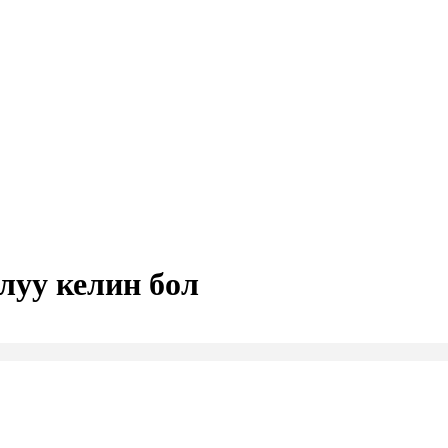
уу келин бол