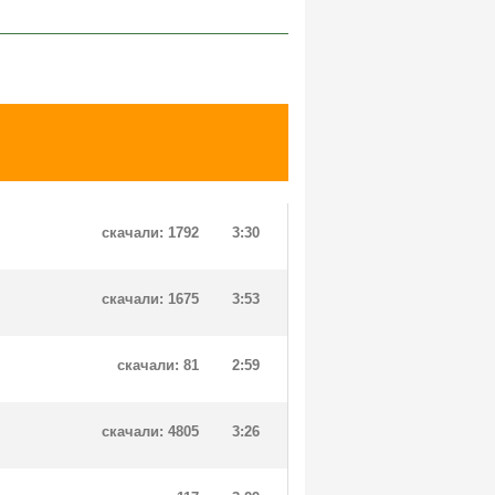
скачали: 1792
3:30
скачали: 1675
3:53
скачали: 81
2:59
скачали: 4805
3:26