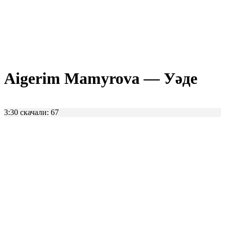
Aigerim Mamyrova — Уәде
3:30
скачали: 67