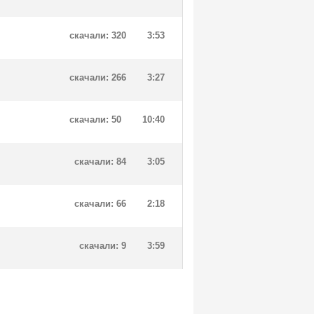
скачали: 320
3:53
скачали: 266
3:27
скачали: 50
10:40
скачали: 84
3:05
скачали: 66
2:18
скачали: 9
3:59