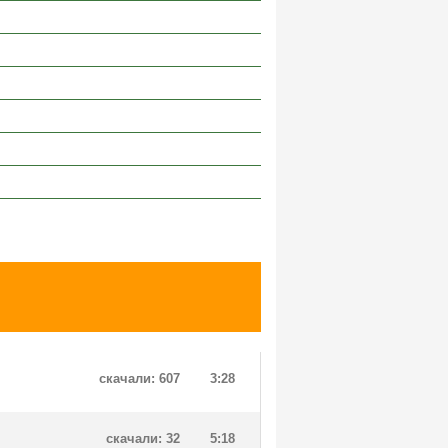
скачали: 607
3:28
скачали: 32
5:18