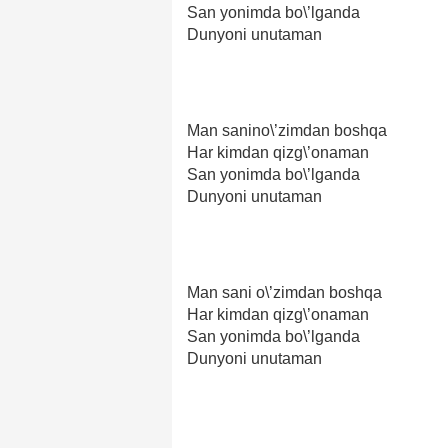
San yonimda bo\’lganda
Dunyoni unutaman
Man sanino\’zimdan boshqa
Har kimdan qizg\’onaman
San yonimda bo\’lganda
Dunyoni unutaman
Man sani o\’zimdan boshqa
Har kimdan qizg\’onaman
San yonimda bo\’lganda
Dunyoni unutaman