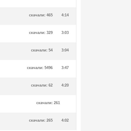
скачали: 465
4:14
скачали: 329
3:03
скачали: 54
3:04
скачали: 5496
3:47
скачали: 62
4:20
скачали: 261
скачали: 265
4:02