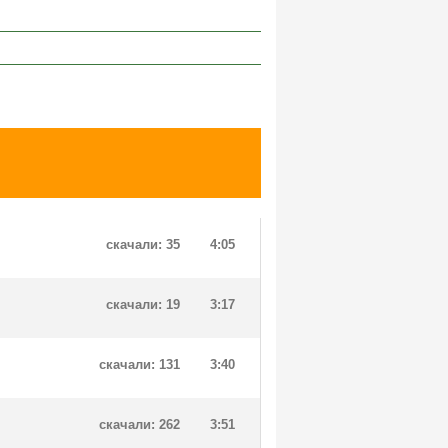
скачали: 35
4:05
скачали: 19
3:17
скачали: 131
3:40
скачали: 262
3:51