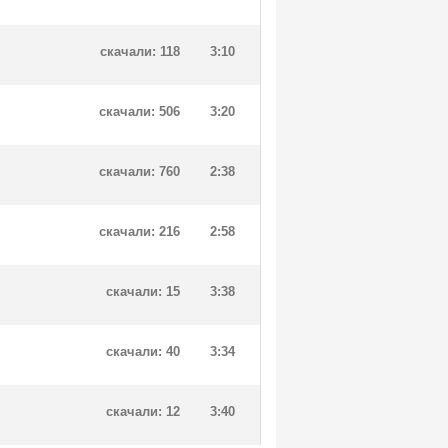
скачали: 118
3:10
скачали: 506
3:20
скачали: 760
2:38
скачали: 216
2:58
скачали: 15
3:38
скачали: 40
3:34
скачали: 12
3:40