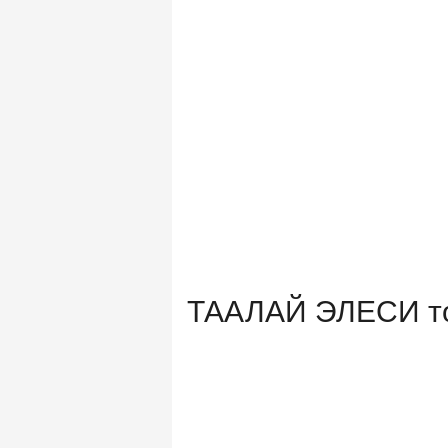
ТААЛАЙ ЭЛЕСИ то