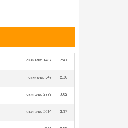
скачали: 1487
2:41
скачали: 347
2:36
скачали: 2779
3:02
скачали: 5014
3:17