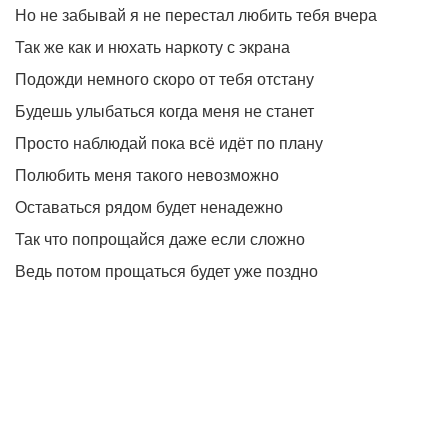
Но не забывай я не перестал любить тебя вчера
Так же как и нюхать наркоту с экрана
Подожди немного скоро от тебя отстану
Будешь улыбаться когда меня не станет
Просто наблюдай пока всё идёт по плану
Полюбить меня такого невозможно
Оставаться рядом будет ненадежно
Так что попрощайся даже если сложно
Ведь потом прощаться будет уже поздно