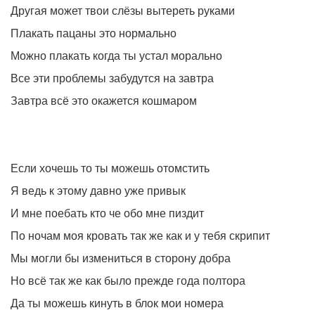
Другая может твои слёзы вытереть руками
Плакать пацаны это нормально
Можно плакать когда ты устал морально
Все эти проблемы забудутся на завтра
Завтра всё это окажется кошмаром
Если хочешь то ты можешь отомстить
Я ведь к этому давно уже привык
И мне поебать кто че обо мне пиздит
По ночам моя кровать так же как и у тебя скрипит
Мы могли бы измениться в сторону добра
Но всё так же как было прежде года полтора
Да ты можешь кинуть в блок мои номера