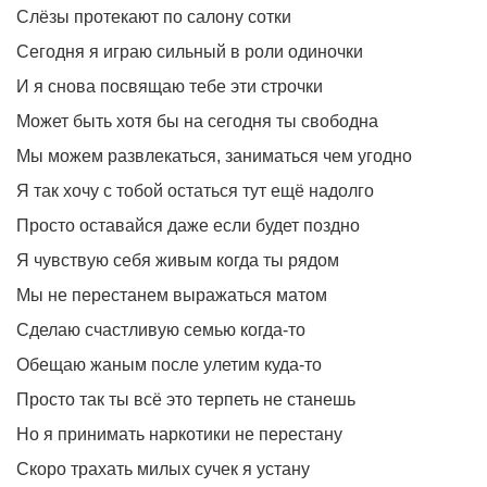
Слёзы протекают по салону сотки
Сегодня я играю сильный в роли одиночки
И я снова посвящаю тебе эти строчки
Может быть хотя бы на сегодня ты свободна
Мы можем развлекаться, заниматься чем угодно
Я так хочу с тобой остаться тут ещё надолго
Просто оставайся даже если будет поздно
Я чувствую себя живым когда ты рядом
Мы не перестанем выражаться матом
Сделаю счастливую семью когда-то
Обещаю жаным после улетим куда-то
Просто так ты всё это терпеть не станешь
Но я принимать наркотики не перестану
Скоро трахать милых сучек я устану