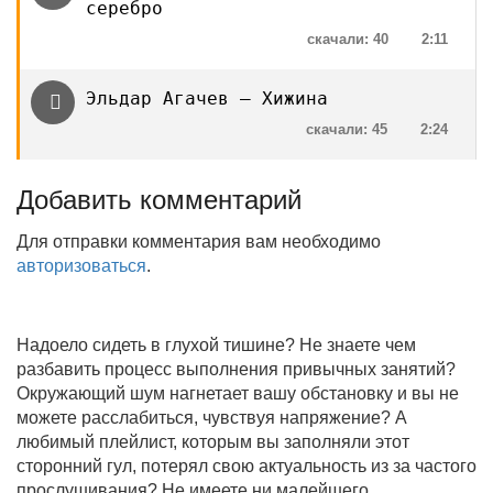
серебро
скачали: 40
2:11
Эльдар Агачев — Хижина
скачали: 45
2:24
Добавить комментарий
Для отправки комментария вам необходимо
авторизоваться
.
Надоело сидеть в глухой тишине? Не знаете чем
разбавить процесс выполнения привычных занятий?
Окружающий шум нагнетает вашу обстановку и вы не
можете расслабиться, чувствуя напряжение? А
любимый плейлист, которым вы заполняли этот
сторонний гул, потерял свою актуальность из за частого
прослушивания? Не имеете ни малейшего