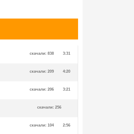
скачали: 838
3:31
скачали: 209
4:20
скачали: 206
3:21
скачали: 256
скачали: 104
2:56