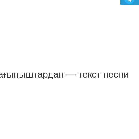
ағыныштардан — текст песни