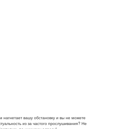
 нагнетает вашу обстановку и вы не можете
ктуальность из за частого прослушивания? Не