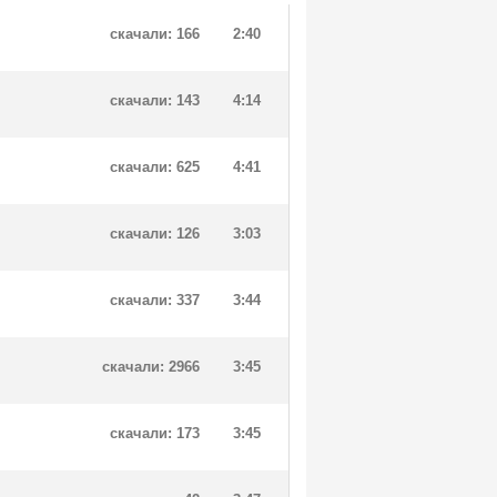
скачали: 166
2:40
скачали: 143
4:14
скачали: 625
4:41
скачали: 126
3:03
скачали: 337
3:44
скачали: 2966
3:45
скачали: 173
3:45