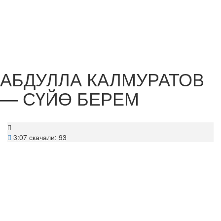
АБДУЛЛА КАЛМУРАТОВ
— СҮЙӨ БЕРЕМ
3:07
скачали: 93